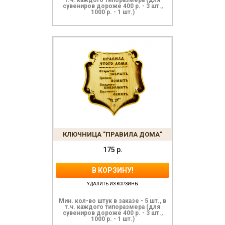
сувениров дороже 400 р. - 3 шт.,
1000 р. - 1 шт.)
КЛЮЧНИЦА "ПРАВИЛА ДОМА"
175
р.
В КОРЗИНУ!
УДАЛИТЬ ИЗ КОРЗИНЫ
Мин. кол-во штук в заказе - 5 шт., в
т.ч. каждого типоразмера (для
сувениров дороже 400 р. - 3 шт.,
1000 р. - 1 шт.)