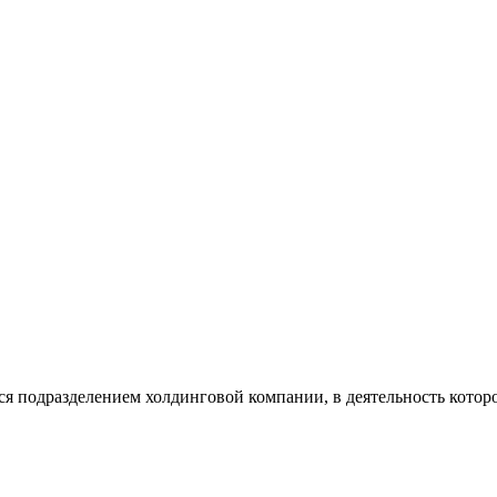
я подразделением холдинговой компании, в деятельность котор