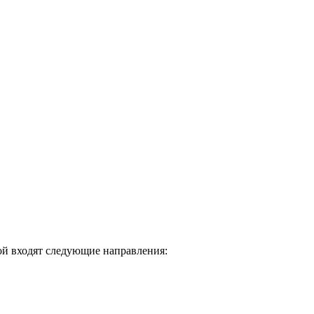
ой входят следующие направления: