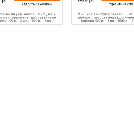
УДАЛИТЬ ИЗ КОРЗИНЫ
УДАЛИТЬ ИЗ КОР
ол-во штук в заказе - 5 шт., в т.ч.
Мин. кол-во штук в заказе - 5 шт.,
ого типоразмера (для сувениров
каждого типоразмера (для суве
же 400 р. - 3 шт., 1000 р. - 1 шт.)
дороже 400 р. - 3 шт., 1000 р. - 1