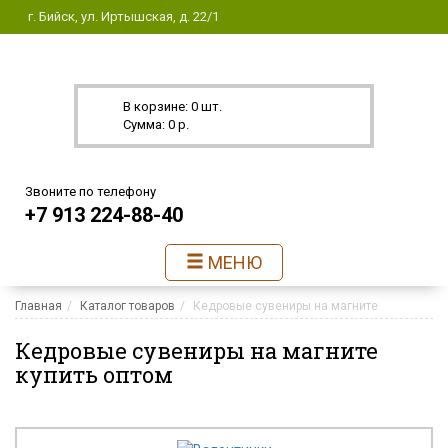
г. Бийск, ул. Иртышская, д. 22/1
В корзине: 0 шт.
Сумма: 0 р.
Звоните по телефону
+7 913 224-88-40
МЕНЮ
Главная
Каталог товаров
Кедровые сувениры на магните
Кедровые сувениры на магните
купить оптом