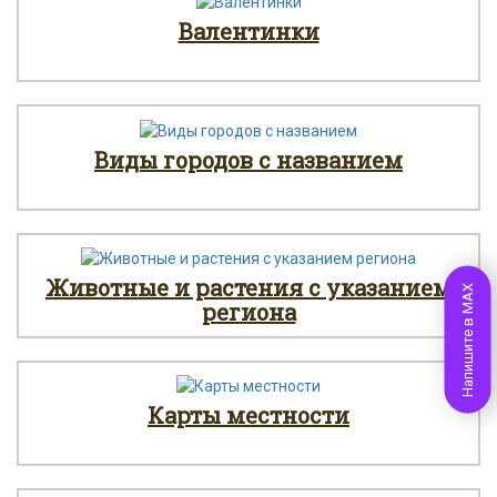
Валентинки
Виды городов с названием
Животные и растения с указанием
Напишите в MAX
региона
Карты местности